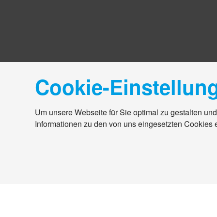
Cookie-Einstellun
Um unsere Webseite für Sie optimal zu gestalten und
Informationen zu den von uns eingesetzten Cookies 