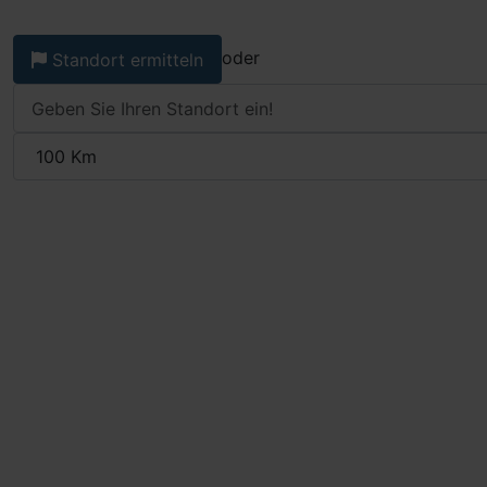
oder
Standort ermitteln