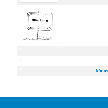
Muster