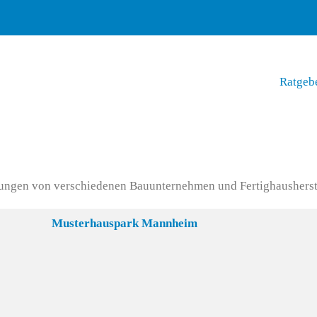
Ratgeb
lungen von verschiedenen Bauunternehmen und Fertighausherst
Musterhauspark Mannheim