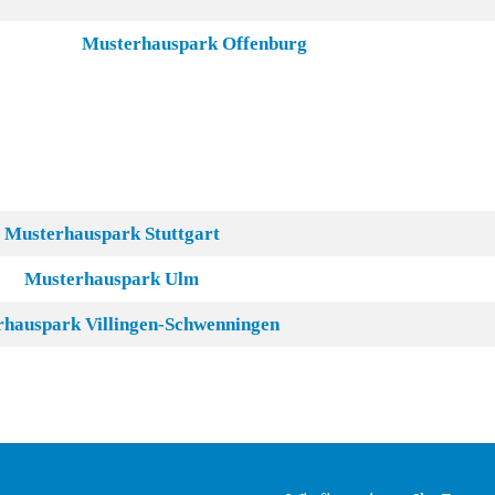
Musterhauspark Offenburg
Musterhauspark Stuttgart
Musterhauspark Ulm
hauspark Villingen-Schwenningen