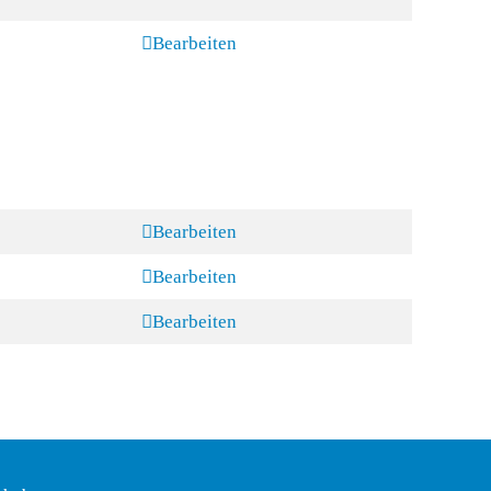
Bearbeiten
Bearbeiten
Bearbeiten
Bearbeiten